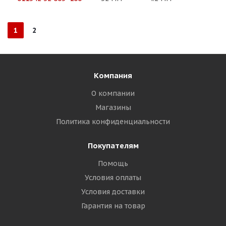
1
2
Компания
О компании
Магазины
Политика конфиденциальности
Покупателям
Помощь
Условия оплаты
Условия доставки
Гарантия на товар