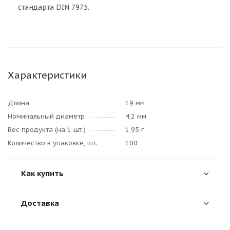
стандарта DIN 7975.
Характеристики
Длина
19 мм
Номинальный диаметр
4,2 мм
Вес продукта (на 1 шт.)
1,95 г
Количество в упаковке, шт.
100
Как купить
Доставка