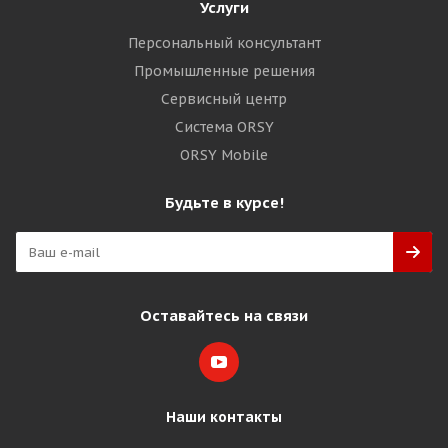
Услуги
Персональный консультант
Промышленные решения
Сервисный центр
Система ORSY
ORSY Mobile
Будьте в курсе!
Оставайтесь на связи
Наши контакты