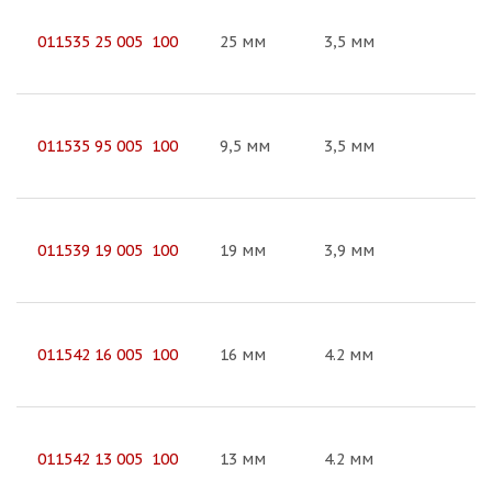
011535 25 005 100
25 мм
3,5 мм
011535 95 005 100
9,5 мм
3,5 мм
011539 19 005 100
19 мм
3,9 мм
011542 16 005 100
16 мм
4.2 мм
011542 13 005 100
13 мм
4.2 мм