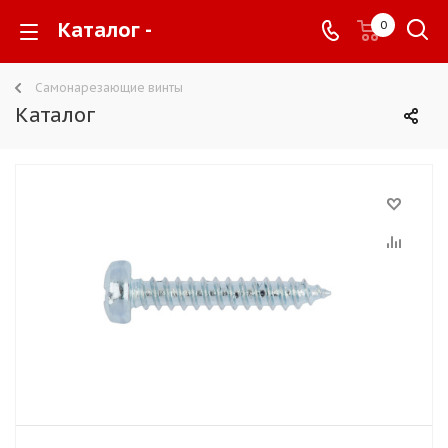
Каталог -
0
Самонарезающие винты
Каталог