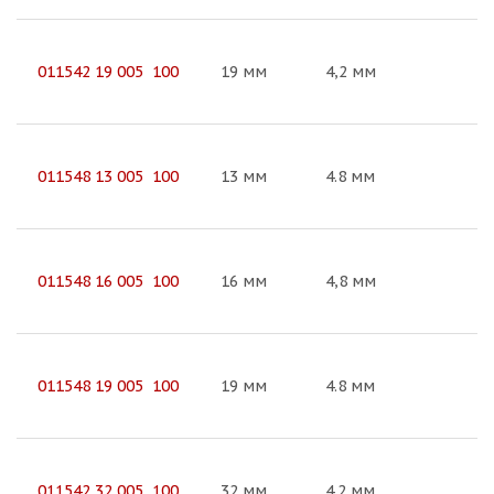
011542 19 005 100
19 мм
4,2 мм
011548 13 005 100
13 мм
4.8 мм
011548 16 005 100
16 мм
4,8 мм
011548 19 005 100
19 мм
4.8 мм
011542 32 005 100
32 мм
4.2 мм