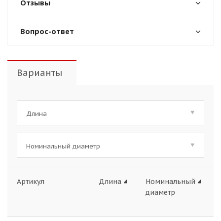
Отзывы
Вопрос-ответ
Варианты
Длина
Номинальный диаметр
Артикул
Длина
Номинальный
диаметр