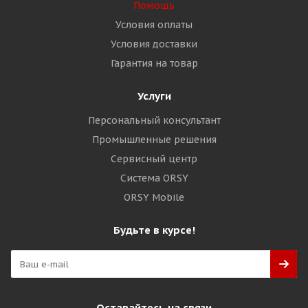
Помощь
Условия оплаты
Условия доставки
Гарантия на товар
Услуги
Персональный консультант
Промышленные решения
Сервисный центр
Система ORSY
ORSY Mobile
Будьте в курсе!
Оставайтесь на связи