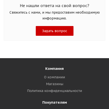
Не нашли ответа на свой вопрос?
Свяжитесь с нами, и мы предоставим необходимую
информацию.
Задать вопрос
Компания
О компании
Магазины
Политика конфиденциальности
Покупателям