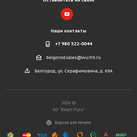
Наши контакты
+7 980 322-0044
belgorod.sales@wurth.ru
Белгород, ул. Серафимовича, д. 69А
2026 ©
АО "Вюрт-Русь"
Версия для печати