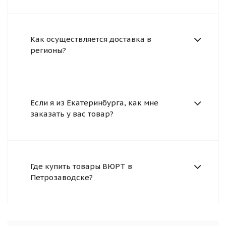
Как осуществляется доставка в
регионы?
Если я из Екатеринбурга, как мне
заказать у вас товар?
Где купить товары ВЮРТ в
Петрозаводске?