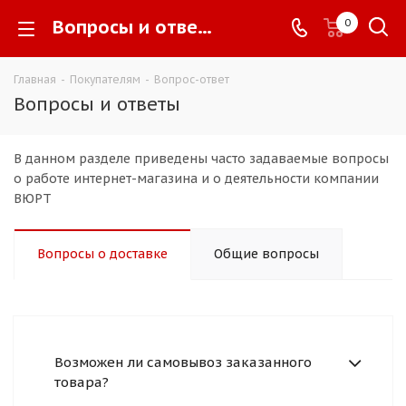
Вопросы и ответы -
0
Главная
-
Покупателям
-
Вопрос-ответ
Вопросы и ответы
В данном разделе приведены часто задаваемые вопросы
о работе интернет-магазина и о деятельности компании
ВЮРТ
Вопросы о доставке
Общие вопросы
Возможен ли самовывоз заказанного
товара?