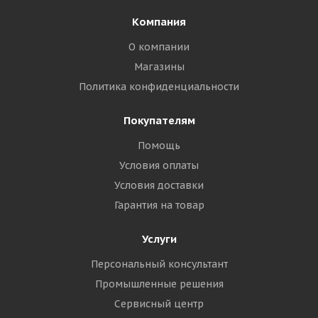
Компания
О компании
Магазины
Политика конфиденциальности
Покупателям
Помощь
Условия оплаты
Условия доставки
Гарантия на товар
Услуги
Персональный консультант
Промышленные решения
Сервисный центр