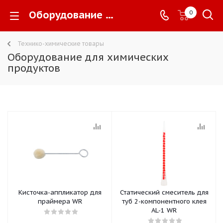
Оборудование для химических продуктов -
0
Технико-химические товары
Оборудование для химических
продуктов
Кисточка-аппликатор для
Статический смеситель для
праймера WR
туб 2-компонентного клея
AL-1 WR