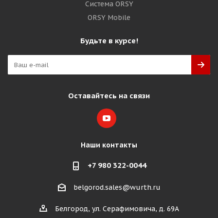
Система ORSY
ORSY Mobile
Будьте в курсе!
Оставайтесь на связи
Наши контакты
+7 980 322-0044
belgorod.sales@wurth.ru
Белгород, ул. Серафимовича, д. 69А