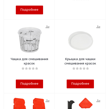
Подробнее
Чашка для смешивания
Крышка для чашки
красок
смешивания красок
Подробнее
Подробнее