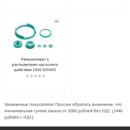
Ремкомплект к
распылителю насосного
действия 1891503005
Уважаемые покупатели!
Просим обратить внимание, что
минимальная сумма заказа
от 2000 рублей без НДС (2440
рублей с НДС).