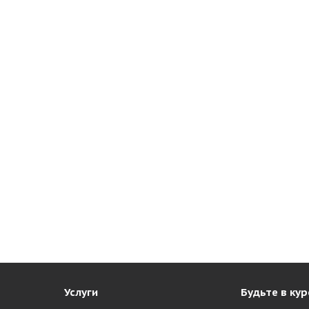
Услуги
Будьте в кур