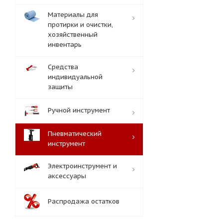
Материалы для
протирки и очистки,
хозяйственный
инвентарь
Средства
индивидуальной
защиты
Ручной инструмент
Пневматический
инструмент
Электроинструмент и
аксессуары
Распродажа остатков