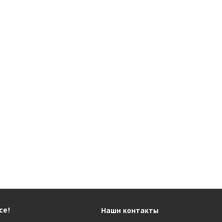
се!
Наши контакты