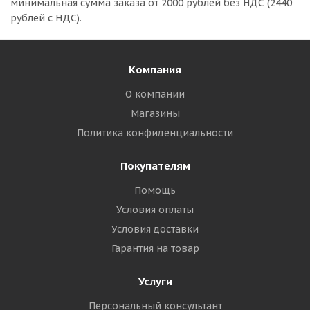
минимальная сумма заказа
от 2000 рублей без НДС (2440
рублей с НДС).
Компания
О компании
Магазины
Политика конфиденциальности
Покупателям
Помощь
Условия оплаты
Условия доставки
Гарантия на товар
Услуги
Персональный консультант