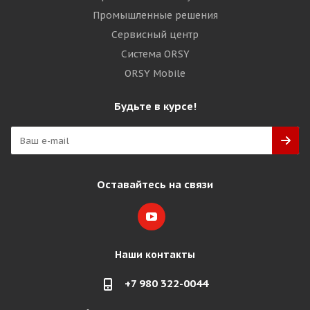
Промышленные решения
Сервисный центр
Система ORSY
ORSY Mobile
Будьте в курсе!
Оставайтесь на связи
Наши контакты
+7 980 322-0044