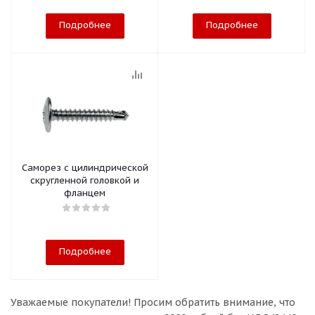
Подробнее
Подробнее
Саморез с цилиндрической
скругленной головкой и
фланцем
Подробнее
Уважаемые покупатели!
Просим обратить внимание, что